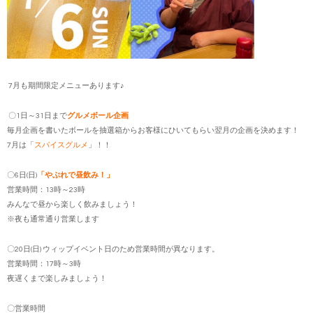
7月も期間限定メニューあります♪
〇1日～31日まで
グルメボール企画
毎月企画を書いたボールを抽選箱からお客様にひいてもらい翌月の企画を決めます！
7月は「
スパイス
グルメ
」！！
〇6日(日)
「やぶれで昼飲み！」
営業時間：13時～23時
みんなで昼から楽しく飲みましょう！
※夜も通常通り営業します
〇20日(日) ウィップイベント日のため営業時間が異なります。
営業時間：17時～3時
夜遅くまで楽しみましょう！
〇営業時間