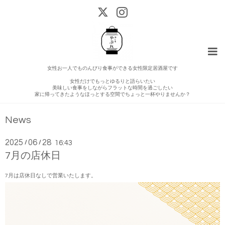
女性お一人でものんびり食事ができる女性限定居酒屋です
女性だけでもっとゆるりと語らいたい
美味しい食事をしながらフラットな時間を過ごしたい
家に帰ってきたようなほっとする空間でちょっと一杯やりませんか？
News
2025
06
28
/
/
16:43
7月の店休日
7月は店休日なしで営業いたします。