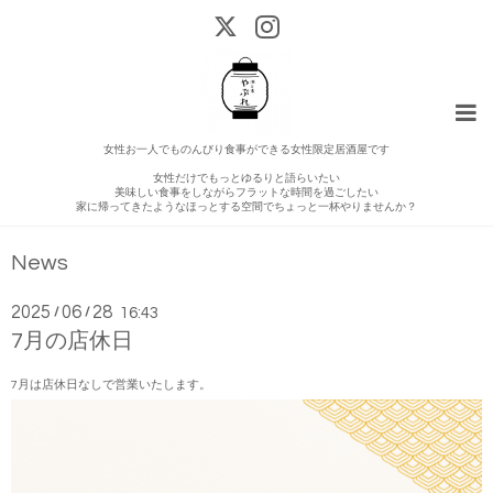
女性お一人でものんびり食事ができる女性限定居酒屋です
女性だけでもっとゆるりと語らいたい
美味しい食事をしながらフラットな時間を過ごしたい
家に帰ってきたようなほっとする空間でちょっと一杯やりませんか？
News
2025
06
28
/
/
16:43
7月の店休日
7月は店休日なしで営業いたします。