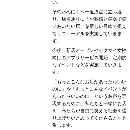
い。
そのためにもう一度原点に立ち返
り、店名通りに「お客様と笑顔で笑
いあいたい店」を新しい目線で捉え
てリニューアルを実施していきま
す。
今後、新店オープンやセクマイ女性
向けのアプリサービス開始、定期的
なイベントなどを実施していきま
す。
「もっとこんなお店があったらいい
のに」や「もっとこんなイベントが
あったらいいのに」というお声を実
現するために、私たちと一緒にお店
を、私たちが自由に笑える社会を盛
り上げたいと思ってくださる方を募
集します。