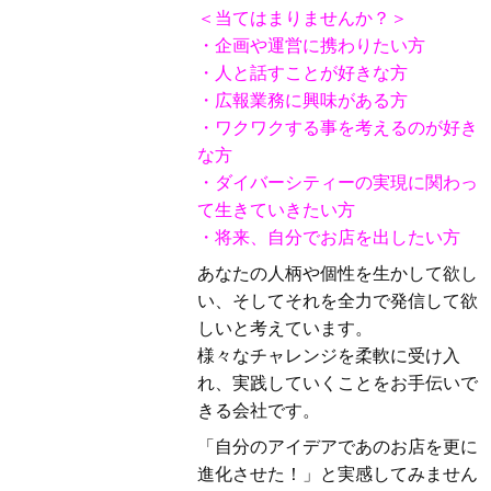
＜当てはまりませんか？＞
・企画や運営に携わりたい方
・人と話すことが好きな方
・広報業務に興味がある方
・ワクワクする事を考えるのが好き
な方
・ダイバーシティーの実現に関わっ
て生きていきたい方
・将来、自分でお店を出したい方
あなたの人柄や個性を生かして欲し
い、そしてそれを全力で発信して欲
しいと考えています。
様々なチャレンジを柔軟に受け入
れ、実践していくことをお手伝いで
きる会社です。
「自分のアイデアであのお店を更に
進化させた！」と実感してみません