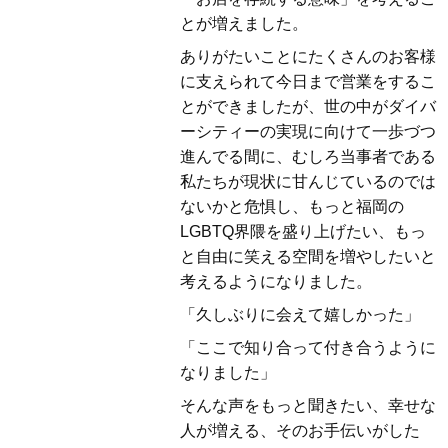
とが増えました。
ありがたいことにたくさんのお客様
に支えられて今日まで営業をするこ
とができましたが、世の中がダイバ
ーシティーの実現に向けて一歩づつ
進んでる間に、むしろ当事者である
私たちが現状に甘んじているのでは
ないかと危惧し、もっと福岡の
LGBTQ界隈を盛り上げたい、もっ
と自由に笑える空間を増やしたいと
考えるようになりました。
「久しぶりに会えて嬉しかった」
「ここで知り合って付き合うように
なりました」
そんな声をもっと聞きたい、幸せな
人が増える、そのお手伝いがした