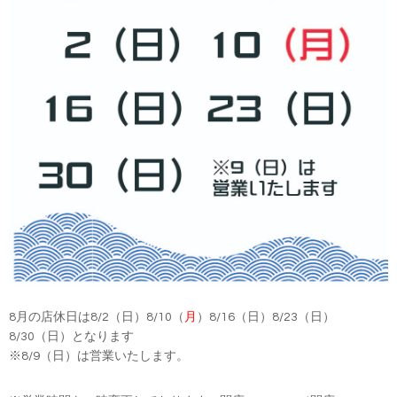
8月の店休日は8/2（日）8/10（
月
）8/16（日）8/23（日）
8/30（日）となります
※8/9（日）は営業いたします。