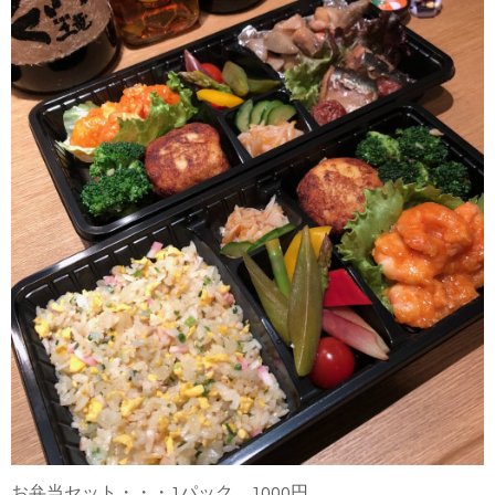
お弁当セット・・・1パック 1000円