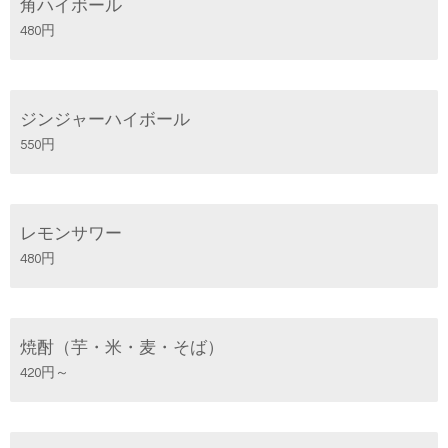
角ハイボール
480円
ジンジャーハイボール
550円
レモンサワー
480円
焼酎（芋・米・麦・そば）
420円～