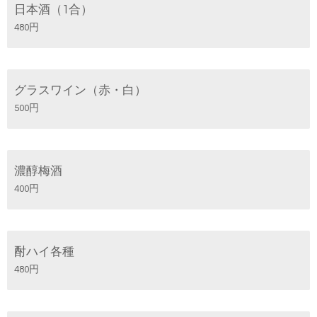
日本酒（1合）
480円
グラスワイン（赤・白）
500円
濃醇梅酒
400円
酎ハイ各種
480円