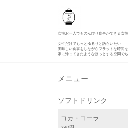
女性お一人でものんびり食事ができる女
女性だけでもっとゆるりと語らいたい
美味しい食事をしながらフラットな時間
家に帰ってきたようなほっとする空間で
メニュー
ソフトドリンク
コカ・コーラ
390円